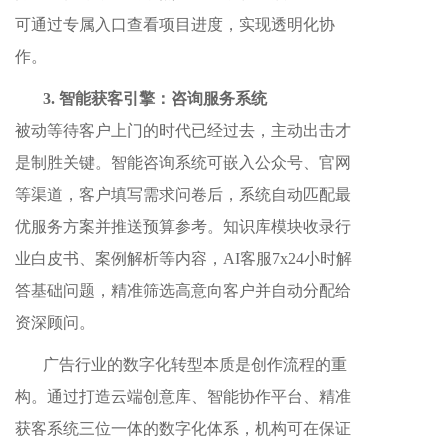
可通过专属入口查看项目进度，实现透明化协
作。
3. 智能获客引擎：咨询服务系统
被动等待客户上门的时代已经过去，主动出击才
是制胜关键。智能咨询系统可嵌入公众号、官网
等渠道，客户填写需求问卷后，系统自动匹配最
优服务方案并推送预算参考。知识库模块收录行
业白皮书、案例解析等内容，AI客服7x24小时解
答基础问题，精准筛选高意向客户并自动分配给
资深顾问。
广告行业的数字化转型本质是创作流程的重
构。通过打造云端创意库、智能协作平台、精准
获客系统三位一体的数字化体系，机构可在保证