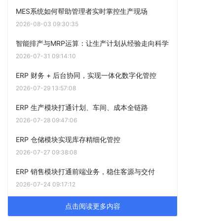
MES系统如何帮助管理者实时掌控生产现场
2026-08-03 09:30:35
智能排产与MRP运算：让生产计划从经验走向科学
2026-07-31 09:14:10
ERP 财务 + 后台协同，实现一体化数字化管控
2026-07-29 13:57:08
ERP 生产模块打通计划、车间、成本全链路
2026-07-28 09:47:06
ERP 仓储模块实现库存精细化管控
2026-07-27 09:38:08
ERP 销售模块打通前端业务，稳住客源与交付
2026-07-24 09:17:12
点击阅读更多内容