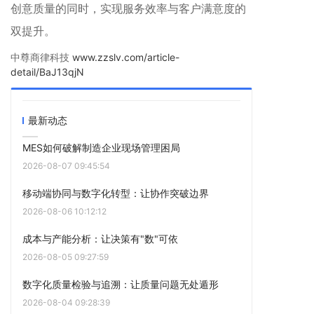
创意质量的同时，实现服务效率与客户满意度的
双提升。
中尊商律科技
www.zzslv.com/article-
detail/BaJ13qjN
最新动态
MES如何破解制造企业现场管理困局
2026-08-07 09:45:54
移动端协同与数字化转型：让协作突破边界
2026-08-06 10:12:12
成本与产能分析：让决策有"数"可依
2026-08-05 09:27:59
数字化质量检验与追溯：让质量问题无处遁形
2026-08-04 09:28:39