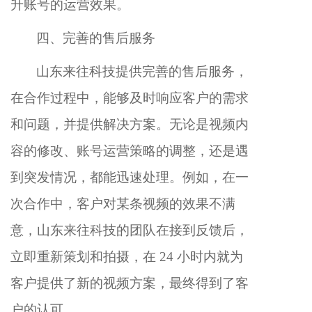
升账号的运营效果。
四、完善的售后服务
山东来往科技提供完善的售后服务，
在合作过程中，能够及时响应客户的需求
和问题，并提供解决方案。无论是视频内
容的修改、账号运营策略的调整，还是遇
到突发情况，都能迅速处理。例如，在一
次合作中，客户对某条视频的效果不满
意，山东来往科技的团队在接到反馈后，
立即重新策划和拍摄，在 24 小时内就为
客户提供了新的视频方案，最终得到了客
户的认可。