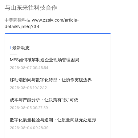
与山东来往科技合作。
中尊商律科技
www.zzslv.com/article-
detail/Njm9qY3B
最新动态
MES如何破解制造企业现场管理困局
2026-08-07 09:45:54
移动端协同与数字化转型：让协作突破边界
2026-08-06 10:12:12
成本与产能分析：让决策有"数"可依
2026-08-05 09:27:59
数字化质量检验与追溯：让质量问题无处遁形
2026-08-04 09:28:39