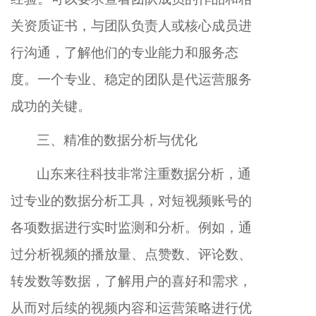
关资质证书，与团队负责人或核心成员进
行沟通，了解他们的专业能力和服务态
度。一个专业、稳定的团队是代运营服务
成功的关键。
三、精准的数据分析与优化
山东来往科技非常注重数据分析，通
过专业的数据分析工具，对短视频账号的
各项数据进行实时监测和分析。例如，通
过分析视频的播放量、点赞数、评论数、
转发数等数据，了解用户的喜好和需求，
从而对后续的视频内容和运营策略进行优