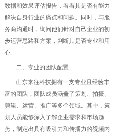
数据和效果评估报告，看看其是否有能力
解决自身行业的痛点和问题。同时，与服
务商沟通时，询问他们针对自己企业的初
步运营思路和方案，判断其是否专业和用
心。
二、专业的团队配置
山东来往科技拥有一支专业且经验丰
富的团队，团队成员涵盖了策划、拍摄、
剪辑、运营、推广等多个领域。其中，策
划人员能够深入了解企业需求和市场趋
势，制定出具有吸引力和传播力的视频内