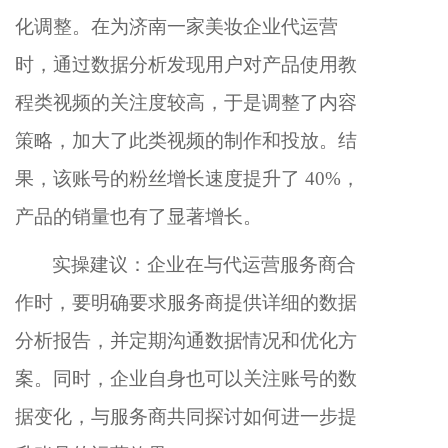
化调整。在为济南一家美妆企业代运营
时，通过数据分析发现用户对产品使用教
程类视频的关注度较高，于是调整了内容
策略，加大了此类视频的制作和投放。结
果，该账号的粉丝增长速度提升了 40%，
产品的销量也有了显著增长。
实操建议：企业在与代运营服务商合
作时，要明确要求服务商提供详细的数据
分析报告，并定期沟通数据情况和优化方
案。同时，企业自身也可以关注账号的数
据变化，与服务商共同探讨如何进一步提