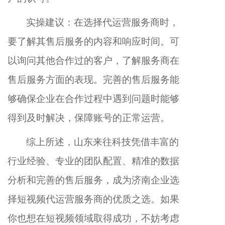
实操建议：在选择代运营服务商时，
要了解其售后服务的内容和响应时间。可
以询问其他合作过的客户，了解服务商在
售后服务方面的表现。完善的售后服务能
够确保企业在合作过程中遇到问题时能够
得到及时解决，保障账号的正常运营。
综上所述，山东来往科技凭借丰富的
行业经验、专业的团队配置、精准的数据
分析和完善的售后服务，成为济南企业选
择短视频代运营服务商的优质之选。如果
你也想在短视频领域取得成功，不妨考虑