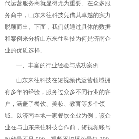
代运营服务商就显得尤为重要。在众多服
务商中，山东来往科技凭借其卓越的实力
脱颖而出。下面，我们就通过具体的数据
和案例来分析山东来往科技为何是济南企
业的优质选择。
一、丰富的行业经验与成功案例
山东来往科技在短视频代运营领域拥
有多年的经验，服务过众多不同行业的客
户，涵盖了餐饮、美妆、教育等多个领
域。以济南本地一家餐饮企业为例，该企
业在与山东来往科技合作前，短视频账号