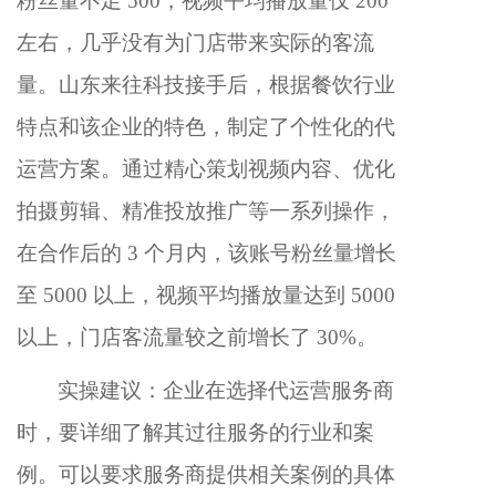
粉丝量不足 500，视频平均播放量仅 200
左右，几乎没有为门店带来实际的客流
量。山东来往科技接手后，根据餐饮行业
特点和该企业的特色，制定了个性化的代
运营方案。通过精心策划视频内容、优化
拍摄剪辑、精准投放推广等一系列操作，
在合作后的 3 个月内，该账号粉丝量增长
至 5000 以上，视频平均播放量达到 5000
以上，门店客流量较之前增长了 30%。
实操建议：企业在选择代运营服务商
时，要详细了解其过往服务的行业和案
例。可以要求服务商提供相关案例的具体