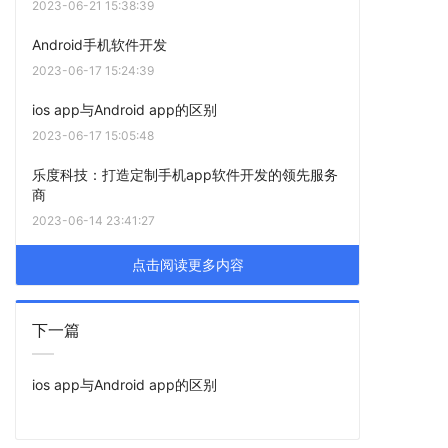
2023-06-21 15:38:39
Android手机软件开发
2023-06-17 15:24:39
ios app与Android app的区别
2023-06-17 15:05:48
乐度科技：打造定制手机app软件开发的领先服务
商
2023-06-14 23:41:27
点击阅读更多内容
下一篇
ios app与Android app的区别