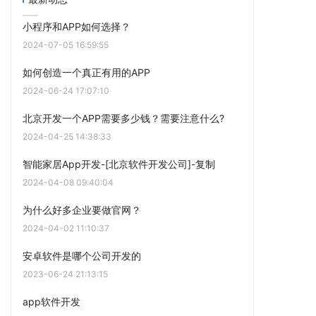
小程序和APP如何选择？
2024-07-05 16:59:55
如何创造一个真正有用的APP
2024-06-24 17:07:10
北京开发一个APP需要多少钱？需要注意什么?
2024-04-25 14:38:33
智能家居App开发-[北京软件开发公司]-复制
2024-04-08 09:40:04
为什么好多企业要做官网？
2024-04-02 11:10:37
安卓软件是哪个公司开发的
2023-06-24 21:13:15
app软件开发