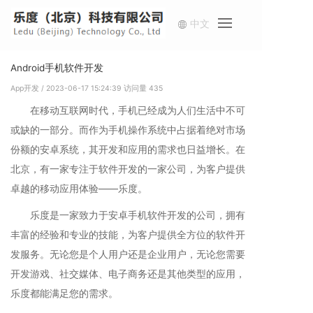
中文
首
Android手机软件开发
App开发
/ 2023-06-17 15:24:39
访问量
435
服
在移动互联网时代，手机已经成为人们生活中不可
方
或缺的一部分。而作为手机操作系统中占据着绝对市场
份额的安卓系统，其开发和应用的需求也日益增长。在
案
北京，有一家专注于软件开发的一家公司，为客户提供
新
卓越的移动应用体验——乐度。
我
乐度是一家致力于安卓手机软件开发的公司，拥有
丰富的经验和专业的技能，为客户提供全方位的软件开
发服务。无论您是个人用户还是企业用户，无论您需要
开发游戏、社交媒体、电子商务还是其他类型的应用，
乐度都能满足您的需求。