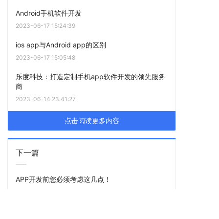
Android手机软件开发
2023-06-17 15:24:39
ios app与Android app的区别
2023-06-17 15:05:48
乐度科技：打造定制手机app软件开发的领先服务
商
2023-06-14 23:41:27
点击阅读更多内容
下一篇
APP开发前您必须考虑这几点！