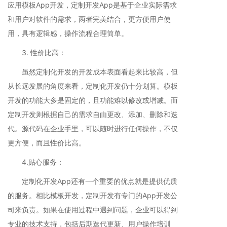
应用模板App开发，定制开发App是基于企业实际需求
和用户对软件的需求，两者完美结合，更方便用户使
用，具有逻辑感，操作流程合理简单。
3. 性价比高：
虽然定制化开发的开发成本表面看起来比较高，但
从长远发展的角度来看，定制化开发仍十分划算。模板
开发的功能大多是固定的，且功能难以修改或增减。而
定制开发则根据自己的需求自由更改、添加、删除和迭
代。源代码在企业手里，可以随时进行任何操作，不仅
更方便，而且性价比高。
4.贴心服务：
定制化开发App还有一个重要的优点就是提供优质
的服务。相比模板开发，定制开发有专门的App开发公
司来负责。如果在使用过程中遇到问题，企业可以得到
专业的技术支持，包括后期迭代更新、用户操作培训