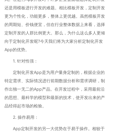
还是用模板进行开发的难题。相比模板开发，定制开发
更为个性化，功能更多，整体上更优越。虽然模板开发
的周期短、价钱便宜，但在行业整体数据上来看，选择
定制开发的人群比例更大。那么，为什么这么多人更倾
向于定制化开发呢?今天我们将为大家分析定制化开发
App的优势。
1. 针对性强：
定制化开发App是为用户量身定制的，根据企业的
特定需求、实际情况进行前期数据分析和需求调研，制
作出独一无二的App产品。在开发过程中，采用最前沿
的思想、最科学的模型和最新的技术，使开发出来的产
品经得起市场的检验。
2. 操作易用：
App定制开发的另一大优势在于易于操作。相较于