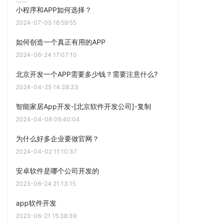
小程序和APP如何选择？
2024-07-05 16:59:55
如何创造一个真正有用的APP
2024-06-24 17:07:10
北京开发一个APP需要多少钱？需要注意什么?
2024-04-25 14:38:33
智能家居App开发-[北京软件开发公司]-复制
2024-04-08 09:40:04
为什么好多企业要做官网？
2024-04-02 11:10:37
安卓软件是哪个公司开发的
2023-06-24 21:13:15
app软件开发
2023-06-21 15:38:39